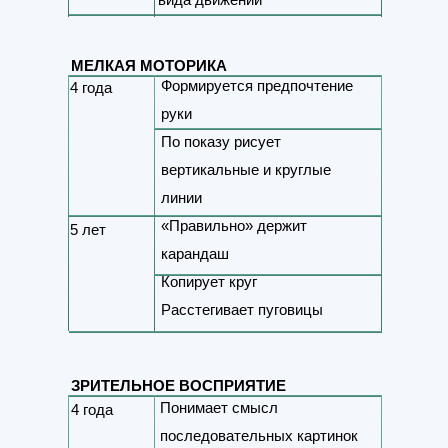
МЕЛКАЯ МОТОРИКА
Формируется предпочтение
4 года
руки
По показу рисует
вертикальные и круглые
линии
«Правильно» держит
5 лет
карандаш
Копирует круг
Расстегивает пуговицы
ЗРИТЕЛЬНОЕ ВОСПРИЯТИЕ
Понимает смысл
4 года
последовательных картинок