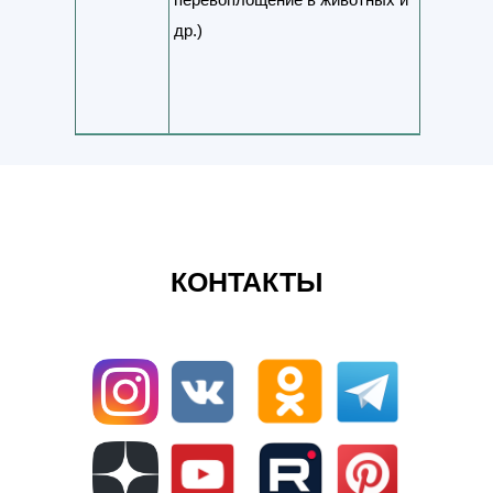
др.)
КОНТАКТЫ