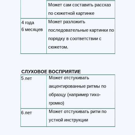
Может сам составить рассказ
по сюжетной картинке
Может разложить
4 года
6 месяцев
последовательные картинки по
порядку в соответствии с
сюжетом.
СЛУХОВОЕ ВОСПРИЯТИЕ
Может отстукивать
5 лет
акцентированные ритмы по
образцу (например тихо-
громко)
Может отстукивать ритм по
6 лет
устной инструкции