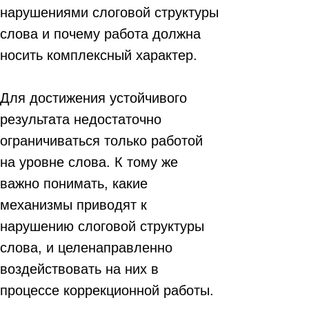
нарушениями слоговой структуры
слова и почему работа должна
носить комплексный характер.
Для достижения устойчивого
результата недостаточно
ограничиваться только работой
на уровне слова. К тому же
важно понимать, какие
механизмы приводят к
нарушению слоговой структуры
слова, и целенаправленно
воздействовать на них в
процессе коррекционной работы.