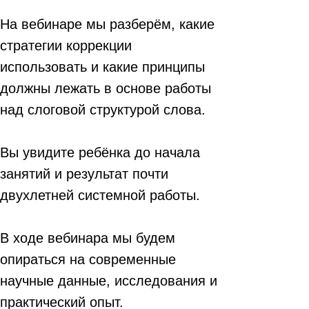
На вебинаре мы разберём, какие
стратегии коррекции
использовать и какие принципы
должны лежать в основе работы
над слоговой структурой слова.
Вы увидите ребёнка до начала
занятий и результат почти
двухлетней системной работы.
В ходе вебинара мы будем
опираться на современные
научные данные, исследования и
практический опыт.