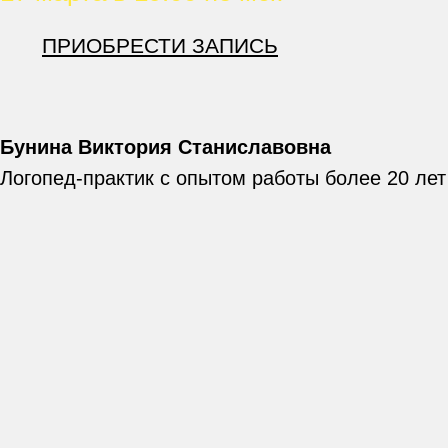
ПРИОБРЕСТИ ЗАПИСЬ
Бунина Виктория Станиславовна
Логопед-практик с опытом работы более 20 лет