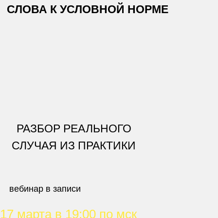
СЛОВА
К УСЛОВНОЙ НОРМЕ
РАЗБОР РЕАЛЬНОГО
СЛУЧАЯ ИЗ ПРАКТИКИ
вебинар в записи
17 марта в 19:00 по мск