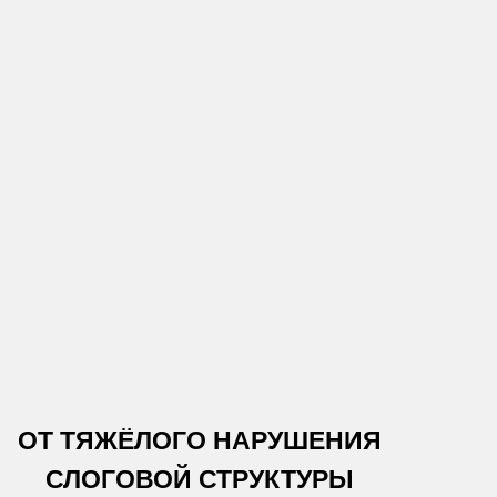
ОТ ТЯЖЁЛОГО НАРУШЕНИЯ
СЛОГОВОЙ СТРУКТУРЫ