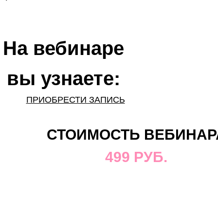
На вебинаре
вы узнаете:
ПРИОБРЕСТИ ЗАПИСЬ
СТОИМОСТЬ ВЕБИНАР
499 РУБ.