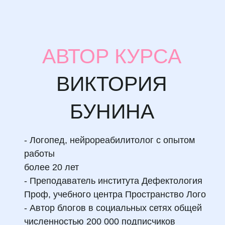
АВТОР КУРСА
ВИКТОРИЯ
БУНИНА
- Логопед, нейрореабилитолог с опытом
работы
более 20 лет
- Преподаватель института Дефектология
Проф, учебного центра Пространство Лого
- Автор блогов в социальных сетях общей
численностью 200 000 подписчиков