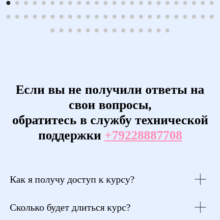
Если вы не получили ответы на
свои вопросы,
обратитесь в службу технической
поддержки
+79228887708
Как я получу доступ к курсу?
Сколько будет длиться курс?