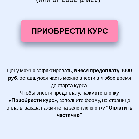
ПРИОБРЕСТИ КУРС
Цену можно зафиксировать,
внеся предоплату 1000
руб
, оставшуюся часть можно внести в любое время
до старта курса.
Чтобы внести предоплату, нажмите кнопку
«Приобрести курс»,
заполните форму, на странице
оплаты заказа нажмите на зеленую кнопку
“Оплатить
частично”