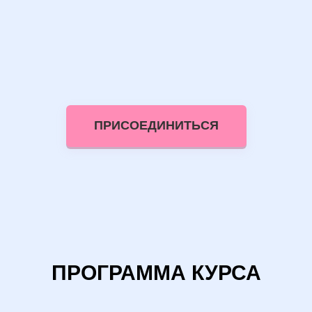
ПРИСОЕДИНИТЬСЯ
ПРОГРАММА КУРСА