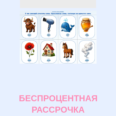
БЕСПРОЦЕНТНАЯ
РАССРОЧКА