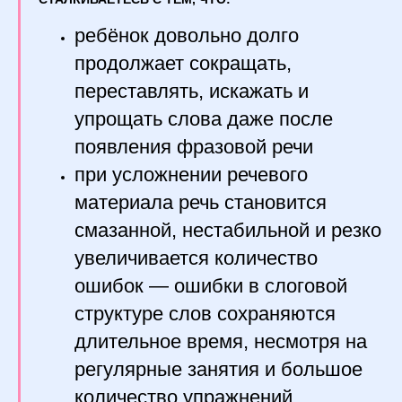
ребёнок довольно долго
продолжает сокращать,
переставлять, искажать и
упрощать слова даже после
появления фразовой речи
при усложнении речевого
материала речь становится
смазанной, нестабильной и резко
увеличивается количество
ошибок — ошибки в слоговой
структуре слов сохраняются
длительное время, несмотря на
регулярные занятия и большое
количество упражнений