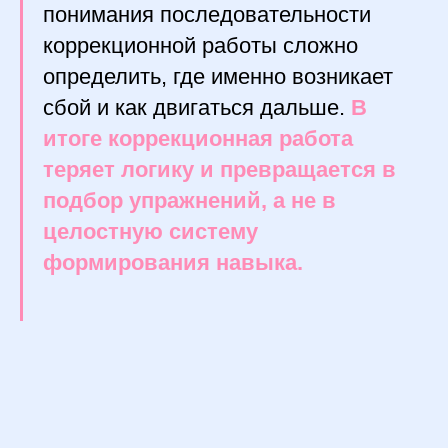
понимания последовательности
коррекционной работы сложно
определить, где именно возникает
сбой и как двигаться дальше.
В
итоге коррекционная работа
теряет логику и превращается в
подбор упражнений, а не в
целостную систему
формирования навыка.