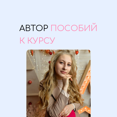
АВТОР
ПОСОБИЙ
К КУРСУ