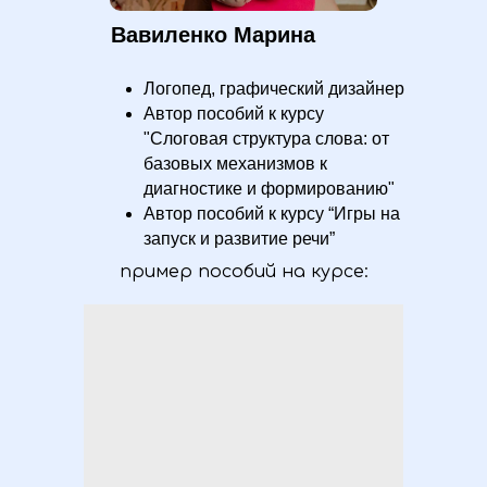
Вавиленко Марина
Логопед, графический дизайнер
Автор пособий к курсу
"Слоговая структура слова: от
базовых механизмов к
диагностике и формированию"
Автор пособий к курсу “Игры на
запуск и развитие речи”
пример пособий на курсе: