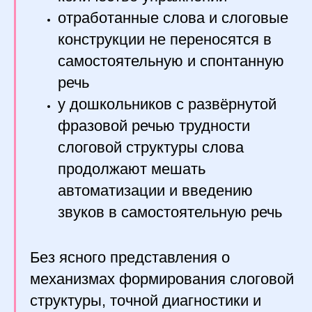
отработанные слова и слоговые
конструкции не переносятся в
самостоятельную и спонтанную
речь
у дошкольников с развёрнутой
фразовой речью трудности
слоговой структуры слова
продолжают мешать
автоматизации и введению
звуков в самостоятельную речь
Без ясного представления о
механизмах формирования слоговой
структуры, точной диагностики и