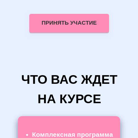
ПРИНЯТЬ УЧАСТИЕ
ЧТО ВАС ЖДЕТ
НА КУРСЕ
Комплексная программа