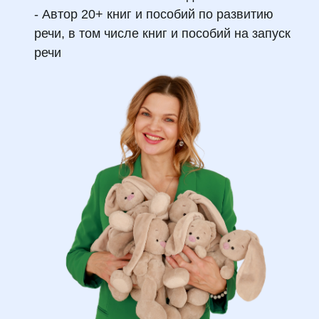
- Автор 20+ книг и пособий по развитию
речи, в том числе книг и пособий на запуск
речи