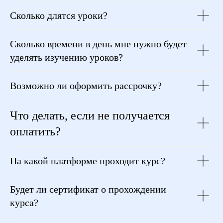
Сколько длятся уроки?
Сколько времени в день мне нужно будет
уделять изучению уроков?
Возможно ли оформить рассрочку?
Что делать, если не получается
оплатить?
На какой платформе проходит курс?
Будет ли сертификат о прохождении
курса?