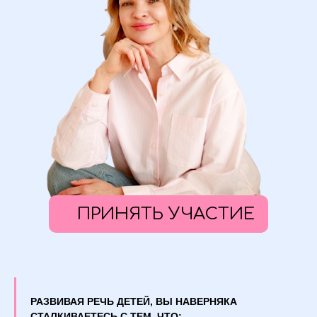
ПРИНЯТЬ УЧАСТИЕ
РАЗВИВАЯ РЕЧЬ ДЕТЕЙ, ВЫ НАВЕРНЯКА
СТАЛКИВАЕТЕСЬ С ТЕМ, ЧТО: