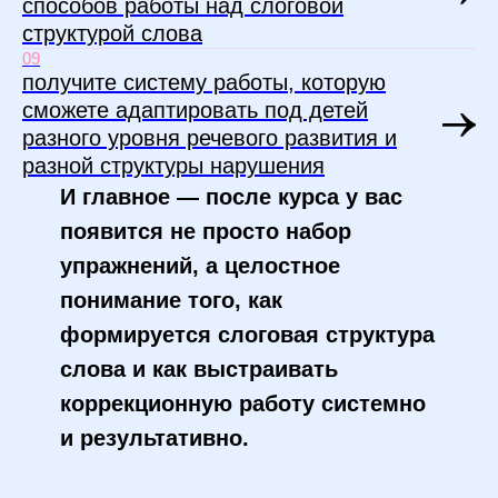
способов работы над слоговой
структурой слова
09
получите систему работы, которую
сможете адаптировать под детей
разного уровня речевого развития и
разной структуры нарушения
И главное — после курса у вас
появится не просто набор
упражнений, а целостное
понимание того, как
формируется слоговая структура
слова и как выстраивать
коррекционную работу системно
и результативно.